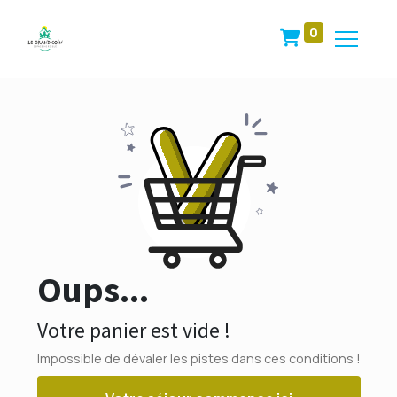
0
Oups...
Votre panier est vide !
Impossible de dévaler les pistes dans ces conditions !