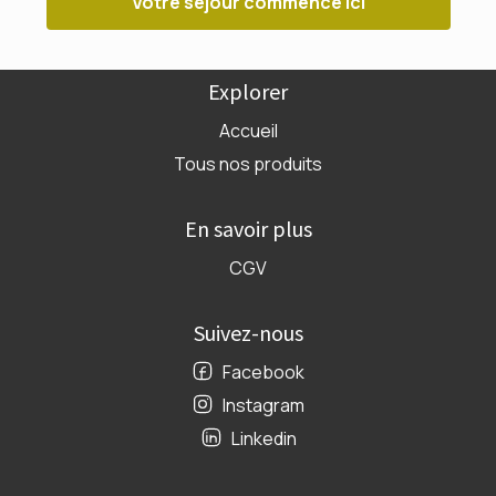
Votre séjour commence ici
Explorer
Accueil
Tous nos produits
En savoir plus
CGV
Suivez-nous
Facebook
Instagram
Linkedin